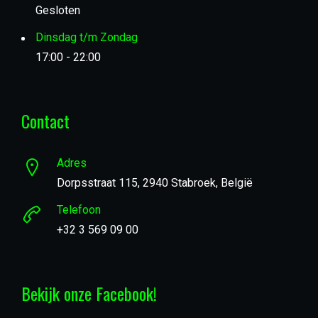
Gesloten
Dinsdag t/m Zondag
17:00 - 22:00
Contact
Adres
Dorpsstraat 115, 2940 Stabroek, België
Telefoon
+32 3 569 09 00
Bekijk onze Facebook!