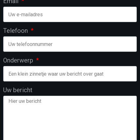
Email
Telefoon
Onderwerp
Uw bericht