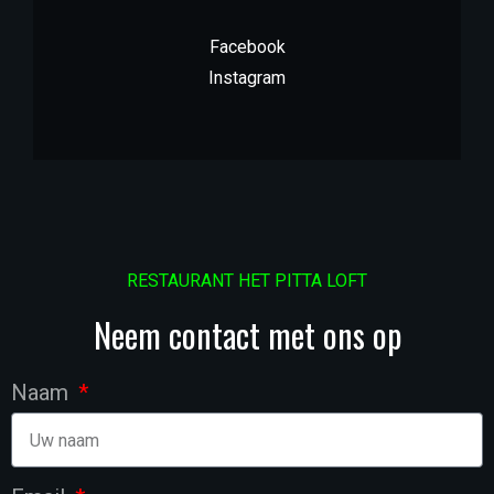
Facebook
Instagram
RESTAURANT HET PITTA LOFT
Neem contact met ons op
Naam