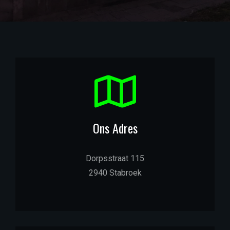
Ons Adres
Dorpsstraat 115
2940 Stabroek