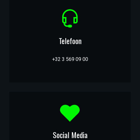
Telefoon
+32 3 569 09 00
Social Media